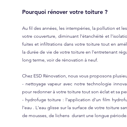
Pourquoi rénover votre toiture ?
Au fil des années, les intempéries, la pollution e
votre couverture, diminuant l'étanchéité et l'isolat
fuites et infiltrations dans votre toiture tout en a
la durée de vie de votre toiture en l'entretenant rég
long terme, voir de rénovation à neuf.
Chez ESD Rénovation, nous vous proposons plusieurs 
- nettoyage vapeur avec notre technologie innovan
pour redonner à votre toiture tout son éclat et sa p
- hydrofuge toiture : l'application d'un film hydrofu
l'eau . L'eau glisse sur la surface de votre toiture s
de mousses, de lichens durant une longue période