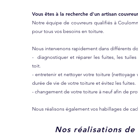
Vous êtes à la recherche d'un artisan couvreu
Notre équipe de couvreurs qualifiés à Coulommi
pour tous vos besoins en toiture.
Nous intervenons rapidement dans différents d
- diagnostiquer et réparer les fuites, les tuil
toit.
- entretenir et nettoyer votre toiture (nettoy
durée de vie de votre toiture et évitez les fuites.
- changement de votre toiture à neuf afin de prof
Nous réalisons également vos habillages de cac
Nos réalisations de