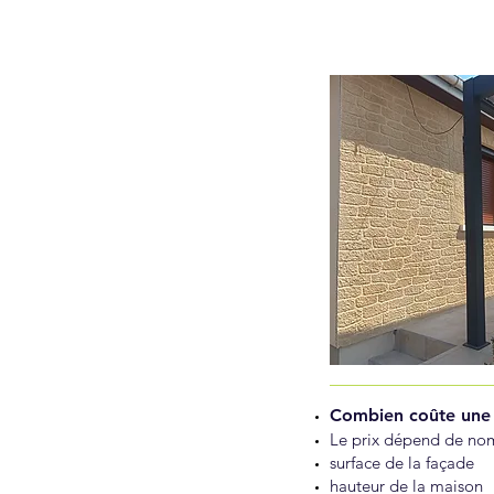
Combien coûte une 
Le prix dépend de nom
surface de la façade
hauteur de la maison