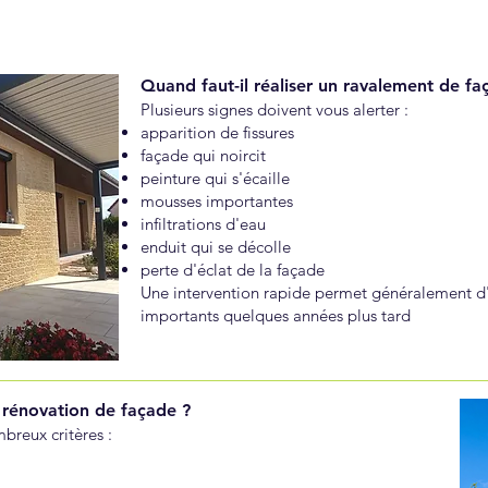
Quand faut-il réaliser un ravalement de fa
Plusieurs signes doivent vous alerter :
apparition de fissures
façade qui noircit
peinture qui s'écaille
mousses importantes
infiltrations d'eau
enduit qui se décolle
perte d'éclat de la façade
Une intervention rapide permet généralement d'
importants quelques années plus tard
rénovation de façade ?
breux critères :