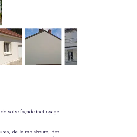
 de votre façade (nettoyage
ures, de la moisissure, des