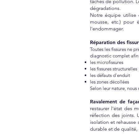
tâches de pollution. 
dégradations.
Notre équipe utilise
mousse, etc.) pour é
l'endommager.
Réparation des fissur
Toutes les fissures ne p
diagnostic complet afin d
les microfissures
les fissures structurelles
les défauts d'enduit
les zones décollées
Selon leur nature, nous 
Ravalement de faça
restaurer l'état des m
réfection des joints.
isolation et rehausse 
durable et de qualité,