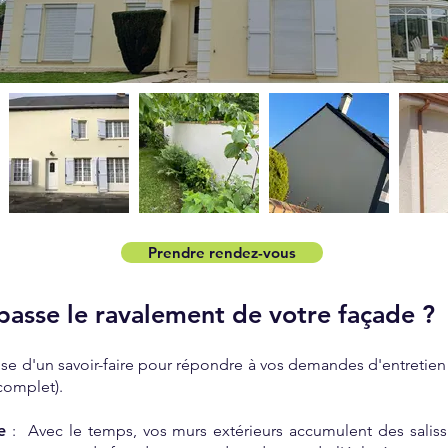
Prendre rendez-vous
asse le ravalement de votre façade ?
e d'un savoir-faire pour répondre à vos demandes d'entretien
complet).
e
: Avec le temps, vos murs extérieurs accumulent des saliss