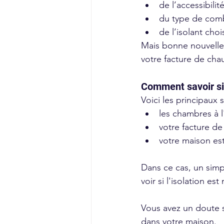
de l’accessibili
du type de com
de l’isolant choi
Mais bonne nouvelle, 
votre facture de cha
Voici les principaux s
les chambres à l
votre facture d
votre maison est
Dans ce cas, un simp
voir si l'isolation est
Vous avez un doute s
dans votre maison. 