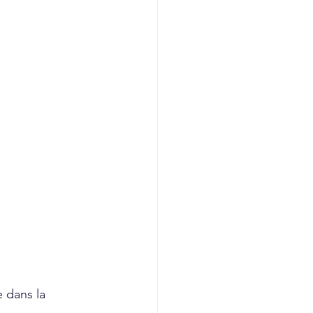
 dans la 