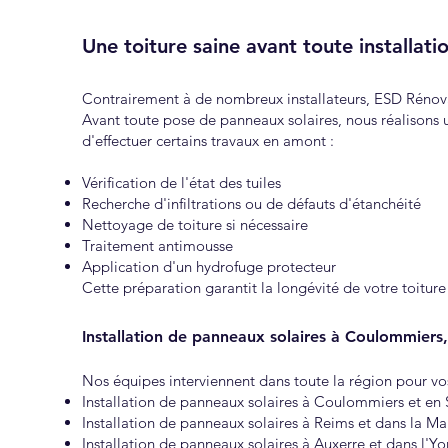
Une toiture saine avant toute installati
Contrairement à de nombreux installateurs, ESD Rénova
Avant toute pose de panneaux solaires, nous réalisons u
d'effectuer certains travaux en amont :
Vérification de l'état des tuiles
Recherche d'infiltrations ou de défauts d'étanchéité
Nettoyage de toiture si nécessaire
Traitement antimousse
Application d'un hydrofuge protecteur
Cette préparation garantit la longévité de votre toiture 
Installation de panneaux solaires à Coulommiers
Nos équipes interviennent dans toute la région pour vo
Installation de panneaux solaires à Coulommiers et en 
Installation de panneaux solaires à Reims et dans la Ma
Installation de panneaux solaires à Auxerre et dans l'Yo