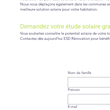
Nous nous déplaçons également dans les communes enviro
meilleure solution solaire pour votre habitation.
Demandez votre étude solaire gra
Vous souhaitez connaître le potentiel solaire de votre t
Contactez dès aujourd'hui ESD Rénovation pour bénéfici
Nom de famille
Prénom
E‑mail