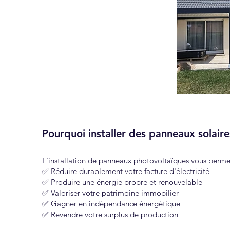
Pourquoi installer des panneaux solaire
L'installation de panneaux photovoltaïques vous perme
✅ Réduire durablement votre facture d'électricité
✅ Produire une énergie propre et renouvelable
✅ Valoriser votre patrimoine immobilier
✅ Gagner en indépendance énergétique
✅ Revendre votre surplus de production