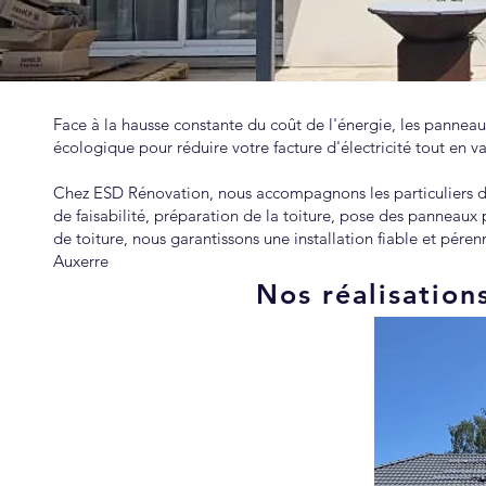
Face à la hausse constante du coût de l'énergie, les panneau
écologique pour réduire votre facture d'électricité tout en va
Chez ESD Rénovation, nous accompagnons les particuliers dan
de faisabilité, préparation de la toiture, pose des panneaux 
de toiture, nous garantissons une installation fiable et pé
Auxerre
Nos réalisation