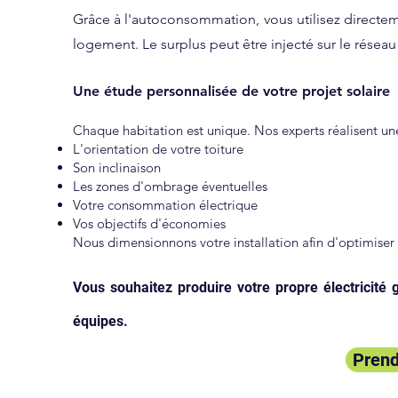
Grâce à l'autoconsommation, vous utilisez directemen
logement. Le surplus peut être injecté sur le réseau e
Une étude personnalisée de votre projet solaire
Chaque habitation est unique. Nos experts réalisent u
L'orientation de votre toiture
Son inclinaison
Les zones d'ombrage éventuelles
Votre consommation électrique
Vos objectifs d'économies
Nous dimensionnons votre installation afin d'optimiser 
Vous souhaitez produire votre propre électricité
équipes.
Prend